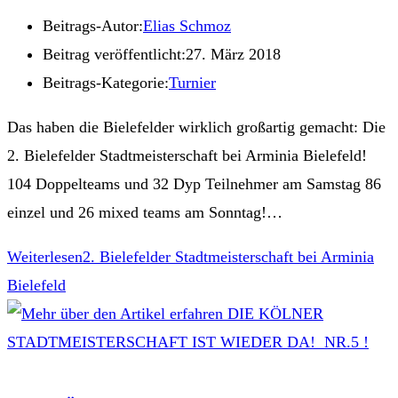
Beitrags-Autor:
Elias Schmoz
Beitrag veröffentlicht:
27. März 2018
Beitrags-Kategorie:
Turnier
Das haben die Bielefelder wirklich großartig gemacht: Die
2. Bielefelder Stadtmeisterschaft bei Arminia Bielefeld!
104 Doppelteams und 32 Dyp Teilnehmer am Samstag 86
einzel und 26 mixed teams am Sonntag!…
Weiterlesen
2. Bielefelder Stadtmeisterschaft bei Arminia
Bielefeld