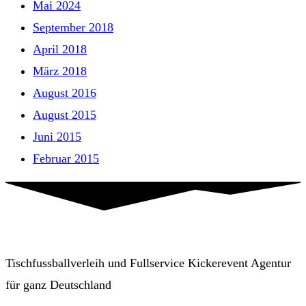
Mai 2024
September 2018
April 2018
März 2018
August 2016
August 2015
Juni 2015
Februar 2015
Tischfussballverleih und Fullservice Kickerevent Agentur
für ganz Deutschland