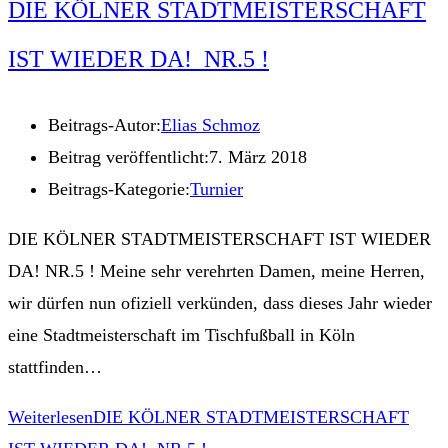
DIE KÖLNER STADTMEISTERSCHAFT
IST WIEDER DA! NR.5 !
Beitrags-Autor:
Elias Schmoz
Beitrag veröffentlicht:
7. März 2018
Beitrags-Kategorie:
Turnier
DIE KÖLNER STADTMEISTERSCHAFT IST WIEDER
DA! NR.5 ! Meine sehr verehrten Damen, meine Herren,
wir dürfen nun ofiziell verkünden, dass dieses Jahr wieder
eine Stadtmeisterschaft im Tischfußball in Köln
stattfinden…
Weiterlesen
DIE KÖLNER STADTMEISTERSCHAFT