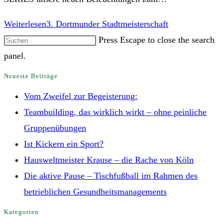
Weiterlesen
3. Dortmunder Stadtmeisterschaft
Press Escape to close the search
panel.
Neueste Beiträge
Vom Zweifel zur Begeisterung:
Teambuilding, das wirklich wirkt – ohne peinliche
Gruppenübungen
Ist Kickern ein Sport?
Hausweltmeister Krause – die Rache von Köln
Die aktive Pause – Tischfußball im Rahmen des
betrieblichen Gesundheitsmanagements
Kategorien