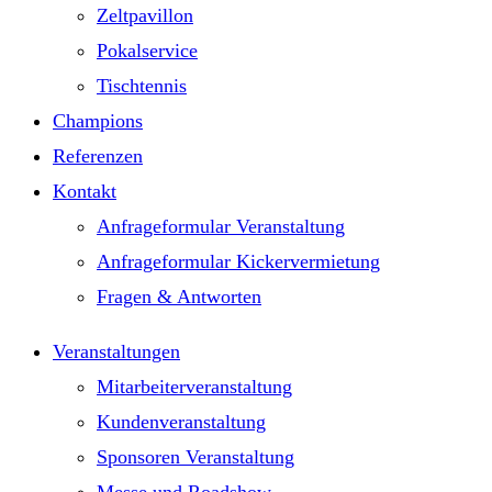
Zeltpavillon
Pokalservice
Tischtennis
Champions
Referenzen
Kontakt
Anfrageformular Veranstaltung
Anfrageformular Kickervermietung
Fragen & Antworten
Veranstaltungen
Mitarbeiterveranstaltung
Kundenveranstaltung
Sponsoren Veranstaltung