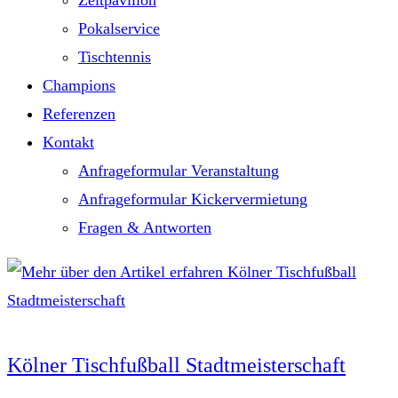
Zeltpavillon
Pokalservice
Tischtennis
Champions
Referenzen
Kontakt
Anfrageformular Veranstaltung
Anfrageformular Kickervermietung
Fragen & Antworten
Kölner Tischfußball Stadtmeisterschaft