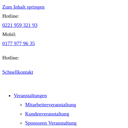
Zum Inhalt springen
Hotline:
0221 959 321 93
Mobil:
0177 977 96 35
Hotline:
0221 959 321 93
Schnellkontakt
Veranstaltungen
Mitarbeiterveranstaltung
Kundenveranstaltung
Sponsoren Veranstaltung