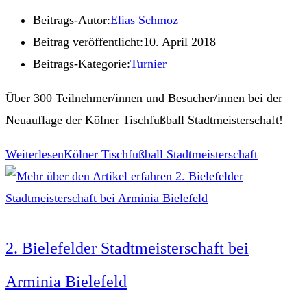
Beitrags-Autor:
Elias Schmoz
Beitrag veröffentlicht:
10. April 2018
Beitrags-Kategorie:
Turnier
Über 300 Teilnehmer/innen und Besucher/innen bei der
Neuauflage der Kölner Tischfußball Stadtmeisterschaft!
Weiterlesen
Kölner Tischfußball Stadtmeisterschaft
2. Bielefelder Stadtmeisterschaft bei
Arminia Bielefeld