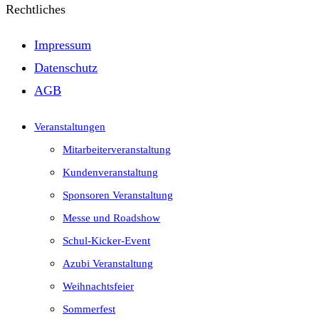
Rechtliches
Impressum
Datenschutz
AGB
Veranstaltungen
Mitarbeiterveranstaltung
Kundenveranstaltung
Sponsoren Veranstaltung
Messe und Roadshow
Schul-Kicker-Event
Azubi Veranstaltung
Weihnachtsfeier
Sommerfest