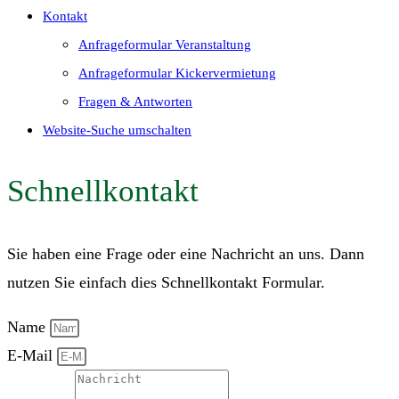
Kontakt
Anfrageformular Veranstaltung
Anfrageformular Kickervermietung
Fragen & Antworten
Website-Suche umschalten
Schnellkontakt
Sie haben eine Frage oder eine Nachricht an uns. Dann
nutzen Sie einfach dies Schnellkontakt Formular.
Name
E-Mail