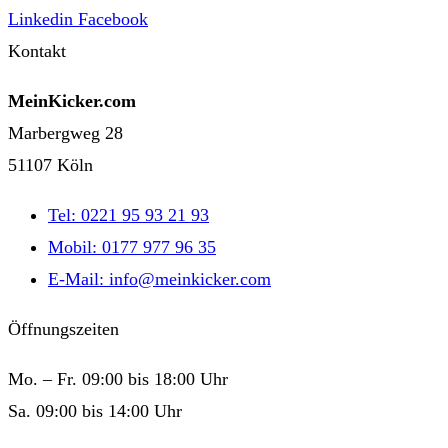
Linkedin
Facebook
Kontakt
MeinKicker.com
Marbergweg 28
51107 Köln
Tel: 0221 95 93 21 93
Mobil: 0177 977 96 35
E-Mail: info@meinkicker.com
Öffnungszeiten
Mo. – Fr. 09:00 bis 18:00 Uhr
Sa. 09:00 bis 14:00 Uhr