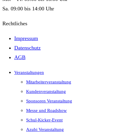
Sa. 09:00 bis 14:00 Uhr
Rechtliches
Impressum
Datenschutz
AGB
Veranstaltungen
Mitarbeiterveranstaltung
Kundenveranstaltung
Sponsoren Veranstaltung
Messe und Roadshow
Schul-Kicker-Event
Azubi Veranstaltung