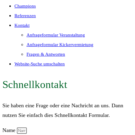
Champions
Referenzen
Kontakt
Anfrageformular Veranstaltung
Anfrageformular Kickervermietung
Fragen & Antworten
Website-Suche umschalten
Schnellkontakt
Sie haben eine Frage oder eine Nachricht an uns. Dann
nutzen Sie einfach dies Schnellkontakt Formular.
Name