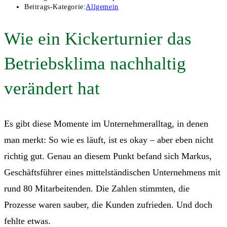
Beitrags-Kategorie:
Allgemein
Wie ein Kickerturnier das
Betriebsklima nachhaltig
verändert hat
Es gibt diese Momente im Unternehmeralltag, in denen
man merkt: So wie es läuft, ist es okay – aber eben nicht
richtig gut. Genau an diesem Punkt befand sich Markus,
Geschäftsführer eines mittelständischen Unternehmens mit
rund 80 Mitarbeitenden. Die Zahlen stimmten, die
Prozesse waren sauber, die Kunden zufrieden. Und doch
fehlte etwas.