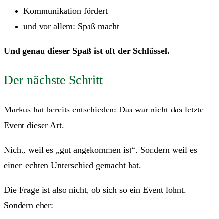
Kommunikation fördert
und vor allem: Spaß macht
Und genau dieser Spaß ist oft der Schlüssel.
Der nächste Schritt
Markus hat bereits entschieden: Das war nicht das letzte
Event dieser Art.
Nicht, weil es „gut angekommen ist“. Sondern weil es
einen echten Unterschied gemacht hat.
Die Frage ist also nicht, ob sich so ein Event lohnt.
Sondern eher: