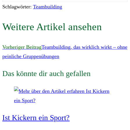
Schlagwörter
:
Teambuilding
Weitere Artikel ansehen
Vorheriger Beitrag
Teambuilding, das wirklich wirkt – ohne
peinliche Gruppenübungen
Das könnte dir auch gefallen
Ist Kickern ein Sport?