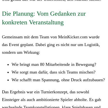
Die Planung: Vom Gedanken zur
konkreten Veranstaltung
Gemeinsam mit dem Team von MeinKicker.com wurde
das Event geplant. Dabei ging es nicht nur um Logistik,
sondern um Wirkung:
Wie bringt man 80 Mitarbeitende in Bewegung?
Wie sorgt man dafür, dass sich Teams mischen?
Wie schafft man Spannung, ohne Druck aufzubauen?
Das Ergebnis war ein Turnierkonzept, das sowohl
Einsteiger als auch ambitionierte Spieler abholte. Es gab
wechselnde Teamkonstellationen, klare Spielphasen und