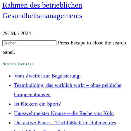
Rahmen des betrieblichen
Gesundheitsmanagements
29. Mai 2024
Press Escape to close the search
panel.
Neueste Beiträge
Vom Zweifel zur Begeisterung:
Teambuilding, das wirklich wirkt – ohne peinliche
Gruppenübungen
Ist Kickern ein Sport?
Hausweltmeister Krause – die Rache von Köln
Die aktive Pause – Tischfußball im Rahmen des