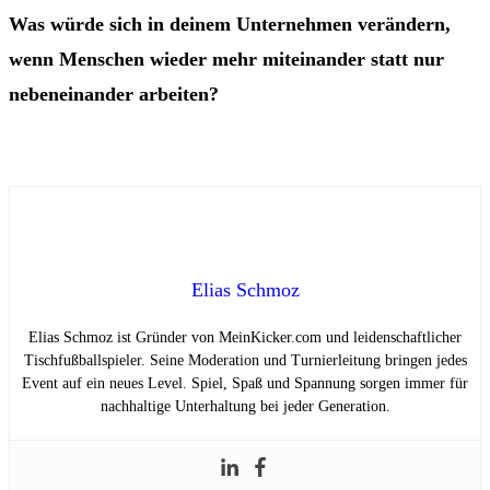
Was würde sich in deinem Unternehmen verändern,
wenn Menschen wieder mehr miteinander statt nur
nebeneinander arbeiten?
Elias Schmoz
Elias Schmoz ist Gründer von MeinKicker.com und leidenschaftlicher
Tischfußballspieler. Seine Moderation und Turnierleitung bringen jedes
Event auf ein neues Level. Spiel, Spaß und Spannung sorgen immer für
nachhaltige Unterhaltung bei jeder Generation.