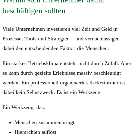
beschäftigen sollten
Viele Unternehmen investieren viel Zeit und Geld in
Prozesse, Tools und Strategien – und vernachlässigen
dabei den entscheidenden Faktor: die Menschen.
Ein starkes Betriebsklima entsteht nicht durch Zufall. Aber
es kann durch gezielte Erlebnisse massiv beschleunigt
werden. Ein professionell organisiertes Kickerturnier ist
dabei kein Selbstzweck. Es ist ein Werkzeug.
Ein Werkzeug, das:
Menschen zusammenbringt
Hierarchien auflöst