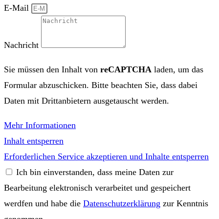
E-Mail
Nachricht
Sie müssen den Inhalt von
reCAPTCHA
laden, um das
Formular abzuschicken. Bitte beachten Sie, dass dabei
Daten mit Drittanbietern ausgetauscht werden.
Mehr Informationen
Inhalt entsperren
Erforderlichen Service akzeptieren und Inhalte entsperren
Ich bin einverstanden, dass meine Daten zur
Bearbeitung elektronisch verarbeitet und gespeichert
werdfen und habe die
Datenschutzerklärung
zur Kenntnis