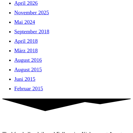
April 2026
November 2025
Mai 2024
September 2018
April 2018
März 2018
August 2016
August 2015
Juni 2015
Februar 2015