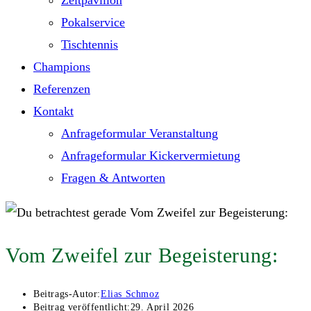
Zeltpavillon
Pokalservice
Tischtennis
Champions
Referenzen
Kontakt
Anfrageformular Veranstaltung
Anfrageformular Kickervermietung
Fragen & Antworten
Vom Zweifel zur Begeisterung:
Beitrags-Autor:
Elias Schmoz
Beitrag veröffentlicht:
29. April 2026