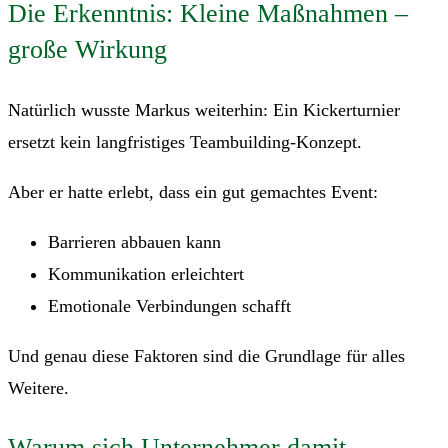
Die Erkenntnis: Kleine Maßnahmen –
große Wirkung
Natürlich wusste Markus weiterhin: Ein Kickerturnier
ersetzt kein langfristiges Teambuilding-Konzept.
Aber er hatte erlebt, dass ein gut gemachtes Event:
Barrieren abbauen kann
Kommunikation erleichtert
Emotionale Verbindungen schafft
Und genau diese Faktoren sind die Grundlage für alles
Weitere.
Warum sich Unternehmer damit