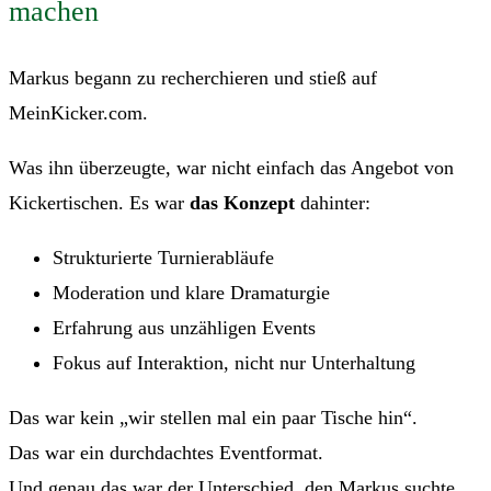
machen
Markus begann zu recherchieren und stieß auf
MeinKicker.com.
Was ihn überzeugte, war nicht einfach das Angebot von
Kickertischen. Es war
das Konzept
dahinter:
Strukturierte Turnierabläufe
Moderation und klare Dramaturgie
Erfahrung aus unzähligen Events
Fokus auf Interaktion, nicht nur Unterhaltung
Das war kein „wir stellen mal ein paar Tische hin“.
Das war ein durchdachtes Eventformat.
Und genau das war der Unterschied, den Markus suchte.