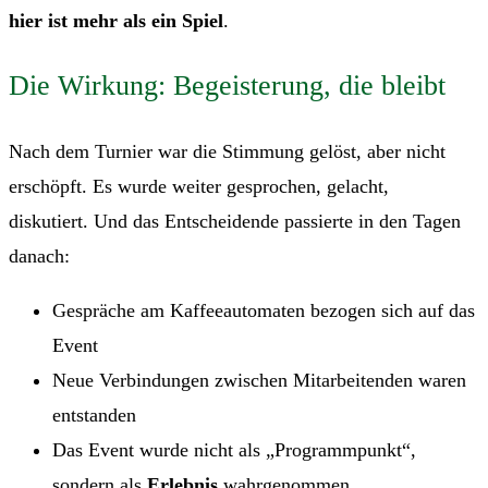
hier ist mehr als ein Spiel
.
Die Wirkung: Begeisterung, die bleibt
Nach dem Turnier war die Stimmung gelöst, aber nicht
erschöpft. Es wurde weiter gesprochen, gelacht,
diskutiert. Und das Entscheidende passierte in den Tagen
danach:
Gespräche am Kaffeeautomaten bezogen sich auf das
Event
Neue Verbindungen zwischen Mitarbeitenden waren
entstanden
Das Event wurde nicht als „Programmpunkt“,
sondern als
Erlebnis
wahrgenommen