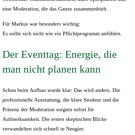
eine Moderation, die das Ganze zusammenhielt.
Für Markus war besonders wichtig:
Es sollte sich nicht wie ein Pflichtprogramm anfühlen.
Der Eventtag: Energie, die
man nicht planen kann
Schon beim Aufbau wurde klar: Das wird anders. Die
professionelle Ausstattung, die klare Struktur und die
Präsenz der Moderation sorgten sofort für
Aufmerksamkeit. Die ersten skeptischen Blicke
verwandelten sich schnell in Neugier.