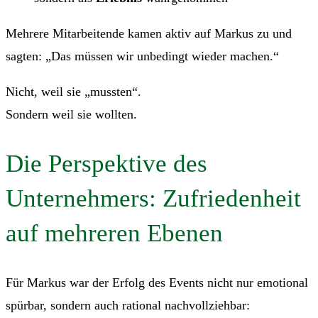
Mehrere Mitarbeitende kamen aktiv auf Markus zu und
sagten: „Das müssen wir unbedingt wieder machen.“
Nicht, weil sie „mussten“.
Sondern weil sie wollten.
Die Perspektive des
Unternehmers: Zufriedenheit
auf mehreren Ebenen
Für Markus war der Erfolg des Events nicht nur emotional
spürbar, sondern auch rational nachvollziehbar: