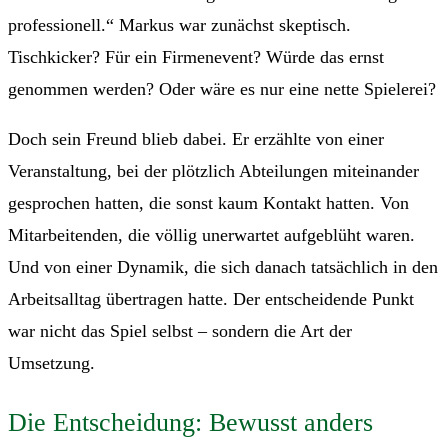
professionell.“ Markus war zunächst skeptisch.
Tischkicker? Für ein Firmenevent? Würde das ernst
genommen werden? Oder wäre es nur eine nette Spielerei?
Doch sein Freund blieb dabei. Er erzählte von einer
Veranstaltung, bei der plötzlich Abteilungen miteinander
gesprochen hatten, die sonst kaum Kontakt hatten. Von
Mitarbeitenden, die völlig unerwartet aufgeblüht waren.
Und von einer Dynamik, die sich danach tatsächlich in den
Arbeitsalltag übertragen hatte. Der entscheidende Punkt
war nicht das Spiel selbst – sondern die Art der
Umsetzung.
Die Entscheidung: Bewusst anders