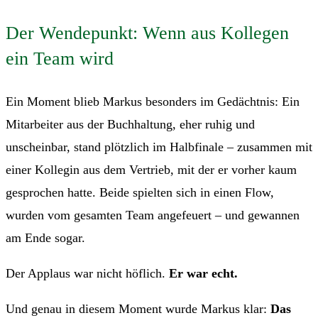
Der Wendepunkt: Wenn aus Kollegen
ein Team wird
Ein Moment blieb Markus besonders im Gedächtnis: Ein
Mitarbeiter aus der Buchhaltung, eher ruhig und
unscheinbar, stand plötzlich im Halbfinale – zusammen mit
einer Kollegin aus dem Vertrieb, mit der er vorher kaum
gesprochen hatte. Beide spielten sich in einen Flow,
wurden vom gesamten Team angefeuert – und gewannen
am Ende sogar.
Der Applaus war nicht höflich.
Er war echt.
Und genau in diesem Moment wurde Markus klar:
Das