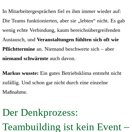
In Mitarbeitergesprächen fiel es ihm immer wieder auf:
Die Teams funktionierten, aber sie „lebten“ nicht. Es gab
wenig echte Verbindung, kaum bereichsübergreifenden
Austausch, und
Veranstaltungen fühlten sich oft wie
Pflichttermine
an. Niemand beschwerte sich – aber
niemand schwärmte
auch davon.
Markus wusste:
Ein gutes Betriebsklima entsteht nicht
zufällig. Und schon gar nicht durch eine einzelne
Maßnahme.
Der Denkprozess:
Teambuilding ist kein Event –