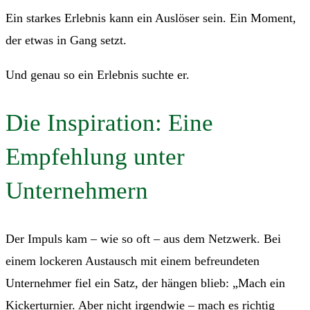
Ein starkes Erlebnis kann ein Auslöser sein. Ein Moment,
der etwas in Gang setzt.
Und genau so ein Erlebnis suchte er.
Die Inspiration: Eine
Empfehlung unter
Unternehmern
Der Impuls kam – wie so oft – aus dem Netzwerk. Bei
einem lockeren Austausch mit einem befreundeten
Unternehmer fiel ein Satz, der hängen blieb: „Mach ein
Kickerturnier. Aber nicht irgendwie – mach es richtig