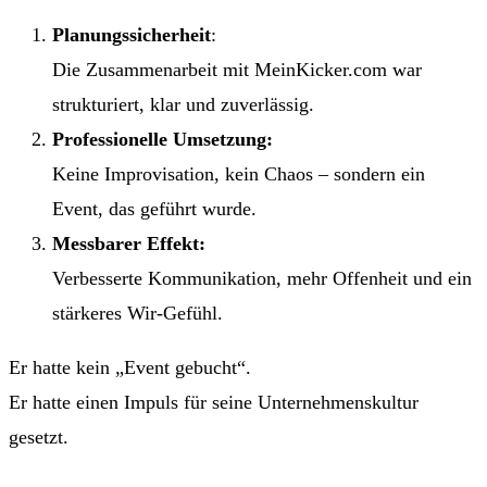
Planungssicherheit
:
Die Zusammenarbeit mit MeinKicker.com war
strukturiert, klar und zuverlässig.
Professionelle Umsetzung:
Keine Improvisation, kein Chaos – sondern ein
Event, das geführt wurde.
Messbarer Effekt:
Verbesserte Kommunikation, mehr Offenheit und ein
stärkeres Wir-Gefühl.
Er hatte kein „Event gebucht“.
Er hatte einen Impuls für seine Unternehmenskultur
gesetzt.