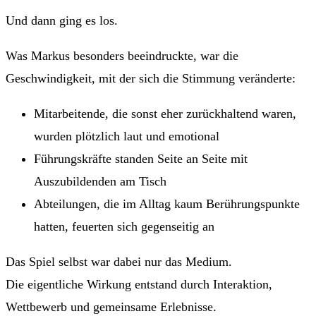
Und dann ging es los.
Was Markus besonders beeindruckte, war die
Geschwindigkeit, mit der sich die Stimmung veränderte:
Mitarbeitende, die sonst eher zurückhaltend waren,
wurden plötzlich laut und emotional
Führungskräfte standen Seite an Seite mit
Auszubildenden am Tisch
Abteilungen, die im Alltag kaum Berührungspunkte
hatten, feuerten sich gegenseitig an
Das Spiel selbst war dabei nur das Medium.
Die eigentliche Wirkung entstand durch Interaktion,
Wettbewerb und gemeinsame Erlebnisse.