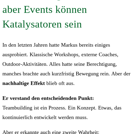
aber Events können
Katalysatoren sein
In den letzten Jahren hatte Markus bereits einiges
ausprobiert. Klassische Workshops, externe Coaches,
Outdoor-Aktivitäten. Alles hatte seine Berechtigung,
manches brachte auch kurzfristig Bewegung rein. Aber der
nachhaltige Effekt
blieb oft aus.
Er verstand den entscheidenden Punkt:
Teambuilding ist ein Prozess. Ein Konzept. Etwas, das
kontinuierlich entwickelt werden muss.
Aber er erkannte auch eine zweite Wahrheit: