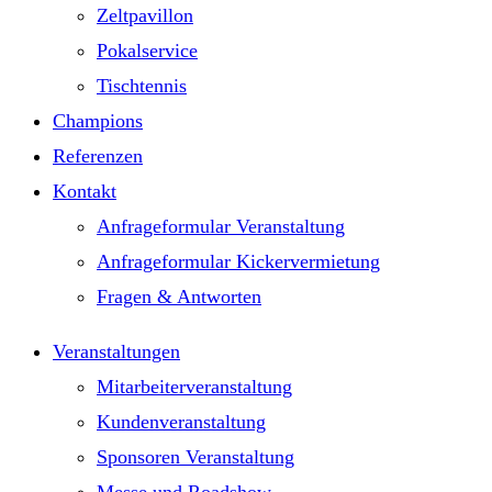
Zeltpavillon
Pokalservice
Tischtennis
Champions
Referenzen
Kontakt
Anfrageformular Veranstaltung
Anfrageformular Kickervermietung
Fragen & Antworten
Veranstaltungen
Mitarbeiterveranstaltung
Kundenveranstaltung
Sponsoren Veranstaltung