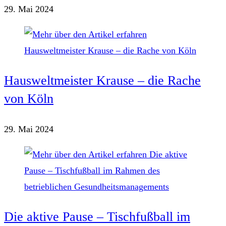
29. Mai 2024
Hausweltmeister Krause – die Rache
von Köln
29. Mai 2024
Die aktive Pause – Tischfußball im