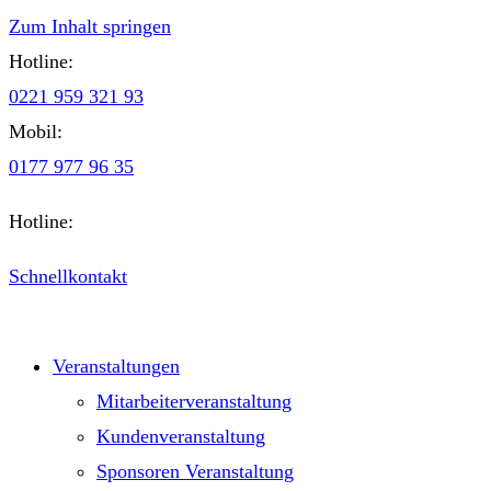
Zum Inhalt springen
Hotline:
0221 959 321 93
Mobil:
0177 977 96 35
Hotline:
0221 959 321 93
Schnellkontakt
Veranstaltungen
Mitarbeiterveranstaltung
Kundenveranstaltung
Sponsoren Veranstaltung